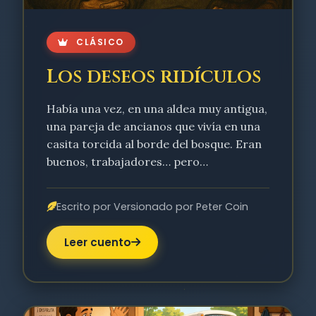
CLÁSICO
Los deseos ridículos
Había una vez, en una aldea muy antigua,
una pareja de ancianos que vivía en una
casita torcida al borde del bosque. Eran
buenos, trabajadores… pero…
Escrito por Versionado por Peter Coin
Leer cuento