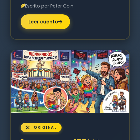
Escrito por Peter Coin
Leer cuento
ORIGINAL