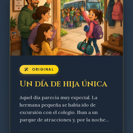
ORIGINAL
Un día de hija única
Aquel día parecía muy especial. La
hermana pequeña se había ido de
excursión con el colegio. Iban a un
parque de atracciones y, por la noche…