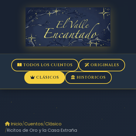
TODOS LOS CUENTOS
ORIGINALES
CLÁSICOS
HISTÓRICOS
Inicio
Cuentos
Clásico
Ricitos de Oro y la Casa Extraña