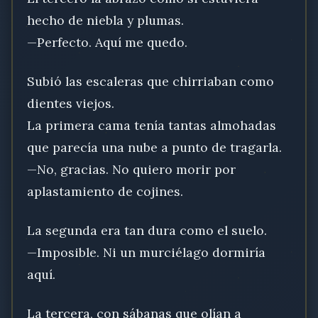
hecho de niebla y plumas.
—Perfecto. Aquí me quedo.
Subió las escaleras que chirriaban como
dientes viejos.
La primera cama tenía tantas almohadas
que parecía una nube a punto de tragarla.
—No, gracias. No quiero morir por
aplastamiento de cojines.
La segunda era tan dura como el suelo.
—Imposible. Ni un murciélago dormiría
aquí.
La tercera, con sábanas que olían a