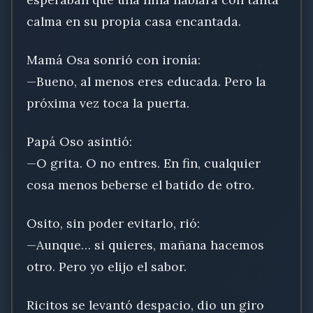
calma en su propia casa encantada.
Mamá Osa sonrió con ironía:
—Bueno, al menos eres educada. Pero la
próxima vez toca la puerta.
Papá Oso asintió:
—O grita. O no entres. En fin, cualquier
cosa menos beberse el batido de otro.
Osito, sin poder evitarlo, rió:
—Aunque… si quieres, mañana hacemos
otro. Pero yo elijo el sabor.
Ricitos se levantó despacio, dio un giro