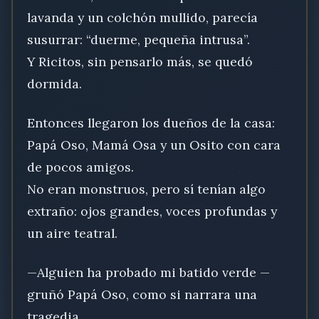
lavanda y un colchón mullido, parecía
susurrar: “duerme, pequeña intrusa”.
Y Ricitos, sin pensarlo más, se quedó
dormida.
Entonces llegaron los dueños de la casa:
Papá Oso, Mamá Osa y un Osito con cara
de pocos amigos.
No eran monstruos, pero sí tenían algo
extraño: ojos grandes, voces profundas y
un aire teatral.
—Alguien ha probado mi batido verde —
gruñó Papá Oso, como si narrara una
tragedia.