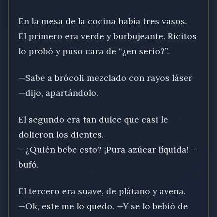
En la mesa de la cocina había tres vasos.
El primero era verde y burbujeante. Ricitos
lo probó y puso cara de “¿en serio?”.
—Sabe a brócoli mezclado con rayos láser
—dijo, apartándolo.
El segundo era tan dulce que casi le
dolieron los dientes.
—¿Quién bebe esto? ¡Pura azúcar líquida! —
bufó.
El tercero era suave, de plátano y avena.
—Ok, este me lo quedo. —Y se lo bebió de