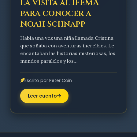
La visita al IFEMA
para conocer a
Noah Schnapp
Había una vez una niña llamada Cristina
que soñaba con aventuras increíbles. Le
encantaban las historias misteriosas, los
mundos paralelos y los…
Escrito por Peter Coin
Leer cuento