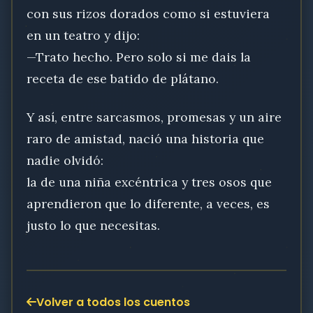
con sus rizos dorados como si estuviera
en un teatro y dijo:
—Trato hecho. Pero solo si me dais la
receta de ese batido de plátano.
Y así, entre sarcasmos, promesas y un aire
raro de amistad, nació una historia que
nadie olvidó:
la de una niña excéntrica y tres osos que
aprendieron que lo diferente, a veces, es
justo lo que necesitas.
Volver a todos los cuentos