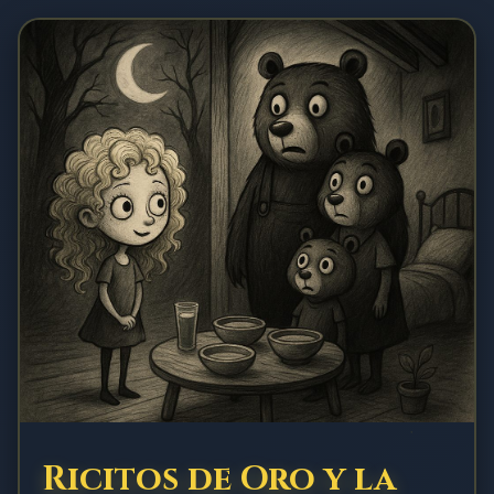
Ricitos de Oro y la