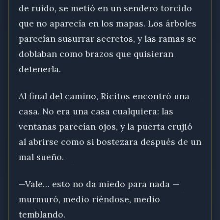
de ruido, se metió en un sendero torcido
que no aparecía en los mapas. Los árboles
parecían susurrar secretos, y las ramas se
doblaban como brazos que quisieran
detenerla.
Al final del camino, Ricitos encontró una
casa. No era una casa cualquiera: las
ventanas parecían ojos, y la puerta crujió
al abrirse como si bostezara después de un
mal sueño.
—Vale… esto no da miedo para nada —
murmuró, medio riéndose, medio
temblando.