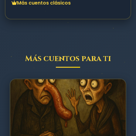
Más cuentos clásicos
Más cuentos para ti