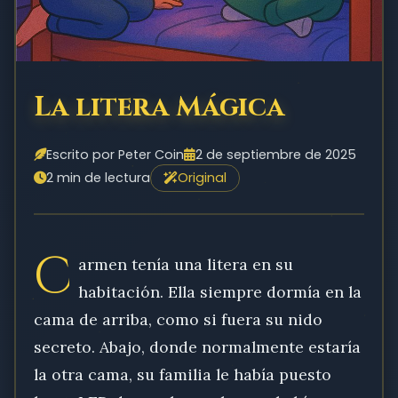
La litera Mágica
Escrito por Peter Coin
2 de septiembre de 2025
2 min de lectura
Original
C
armen tenía una litera en su
habitación. Ella siempre dormía en la
cama de arriba, como si fuera su nido
secreto. Abajo, donde normalmente estaría
la otra cama, su familia le había puesto