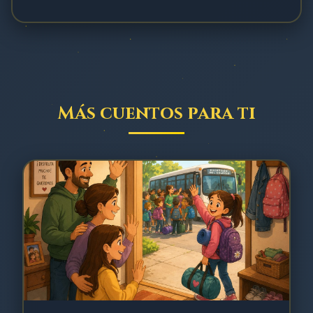
Más cuentos para ti