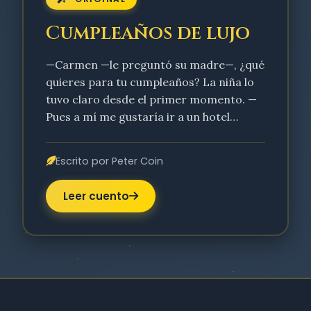
Cumpleaños de lujo
—Carmen —le preguntó su madre—, ¿qué
quieres para tu cumpleaños? La niña lo
tuvo claro desde el primer momento. —
Pues a mí me gustaría ir a un hotel…
Escrito por Peter Coin
Leer cuento