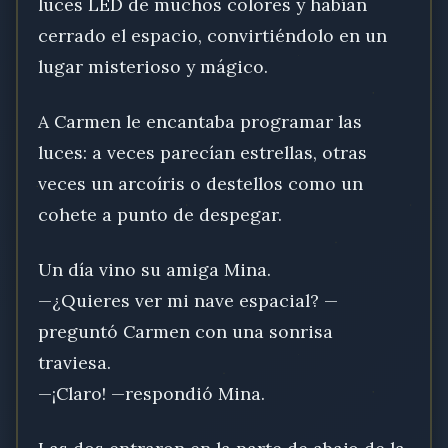
luces LED de muchos colores y habían
cerrado el espacio, convirtiéndolo en un
lugar misterioso y mágico.
A Carmen le encantaba programar las
luces: a veces parecían estrellas, otras
veces un arcoíris o destellos como un
cohete a punto de despegar.
Un día vino su amiga Mina.
—¿Quieres ver mi nave espacial? —
preguntó Carmen con una sonrisa
traviesa.
—¡Claro! —respondió Mina.