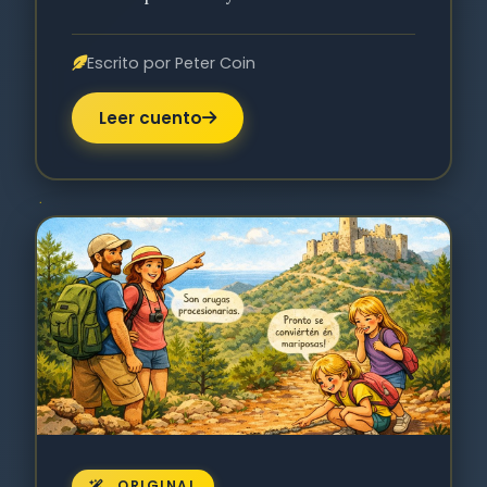
Escrito por Peter Coin
Leer cuento
ORIGINAL