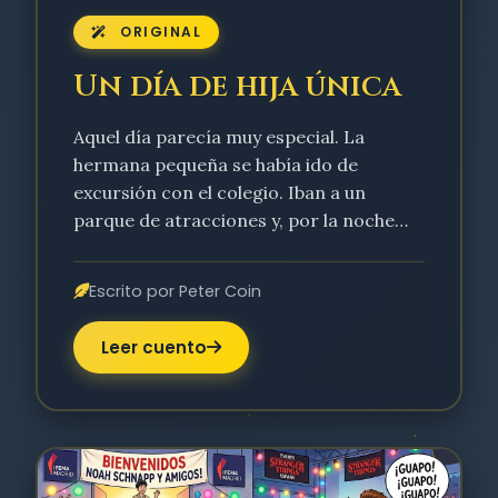
ORIGINAL
Un día de hija única
Aquel día parecía muy especial. La
hermana pequeña se había ido de
excursión con el colegio. Iban a un
parque de atracciones y, por la noche…
Escrito por Peter Coin
Leer cuento