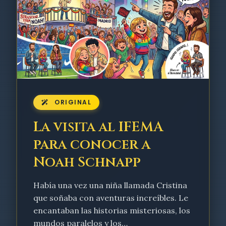
ORIGINAL
La visita al IFEMA
para conocer a
Noah Schnapp
Había una vez una niña llamada Cristina
que soñaba con aventuras increíbles. Le
encantaban las historias misteriosas, los
mundos paralelos y los…