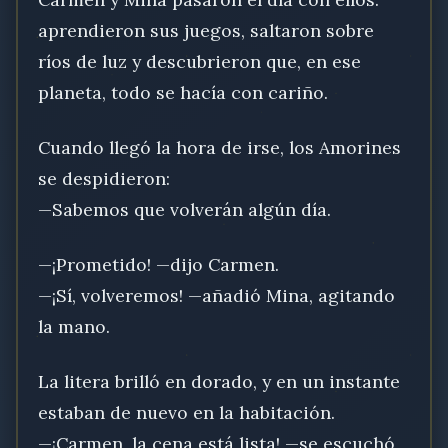
aprendieron sus juegos, saltaron sobre
ríos de luz y descubrieron que, en ese
planeta, todo se hacía con cariño.
Cuando llegó la hora de irse, los Amorines
se despidieron:
—Sabemos que volverán algún día.
—¡Prometido! —dijo Carmen.
—¡Sí, volveremos! —añadió Mina, agitando
la mano.
La litera brilló en dorado, y en un instante
estaban de nuevo en la habitación.
—¡Carmen, la cena está lista! —se escuchó