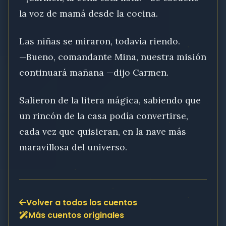
la voz de mamá desde la cocina.
Las niñas se miraron, todavía riendo.
—Bueno, comandante Mina, nuestra misión
continuará mañana —dijo Carmen.
Salieron de la litera mágica, sabiendo que
un rincón de la casa podía convertirse,
cada vez que quisieran, en la nave más
maravillosa del universo.
Volver a todos los cuentos
Más cuentos originales