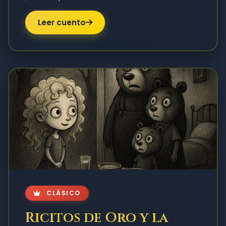
Leer cuento
CLÁSICO
Ricitos de Oro y la