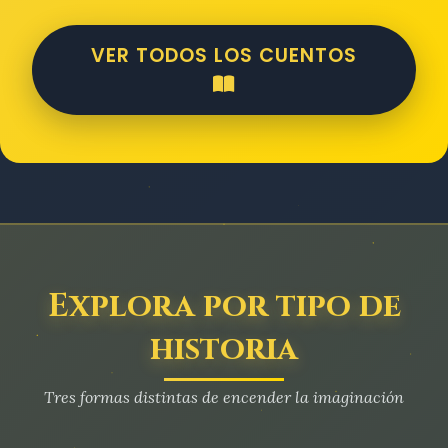
VER TODOS LOS CUENTOS
Explora por tipo de
historia
Tres formas distintas de encender la imaginación