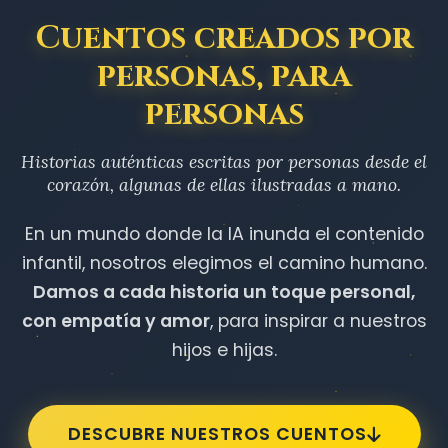
Cuentos creados por
personas, para
personas
Historias auténticas escritas por personas desde el
corazón, algunas de ellas ilustradas a mano.
En un mundo donde la IA inunda el contenido
infantil, nosotros elegimos el camino humano.
Damos a cada historia un toque personal,
con empatía y amor
, para inspirar a nuestros
hijos e hijas.
DESCUBRE NUESTROS CUENTOS