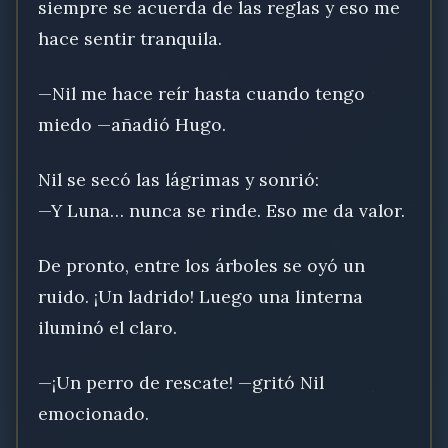
siempre se acuerda de las reglas y eso me
hace sentir tranquila.
—Nil me hace reír hasta cuando tengo
miedo —añadió Hugo.
Nil se secó las lágrimas y sonrió:
—Y Luna… nunca se rinde. Eso me da valor.
De pronto, entre los árboles se oyó un
ruido. ¡Un ladrido! Luego una linterna
iluminó el claro.
—¡Un perro de rescate! —gritó Nil
emocionado.