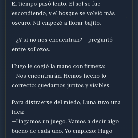
El tiempo pasó lento. El sol se fue
escondiendo, y el bosque se volvió más
oscuro. Nil empezó a llorar bajito.
—¿Y si no nos encuentran? —preguntó
entre sollozos.
Hugo le cogió la mano con firmeza:
—Nos encontrarán. Hemos hecho lo
correcto: quedarnos juntos y visibles.
Para distraerse del miedo, Luna tuvo una
idea:
—Hagamos un juego. Vamos a decir algo
bueno de cada uno. Yo empiezo: Hugo