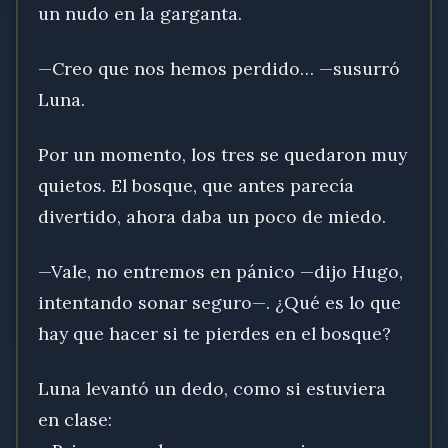
un nudo en la garganta.
—Creo que nos hemos perdido… —susurró
Luna.
Por un momento, los tres se quedaron muy
quietos. El bosque, que antes parecía
divertido, ahora daba un poco de miedo.
—Vale, no entremos en pánico —dijo Hugo,
intentando sonar seguro—. ¿Qué es lo que
hay que hacer si te pierdes en el bosque?
Luna levantó un dedo, como si estuviera
en clase: