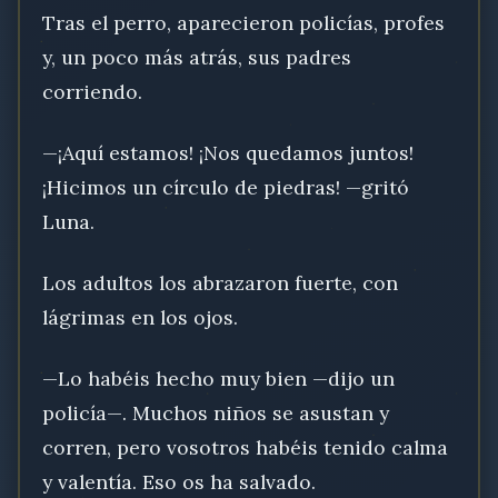
Tras el perro, aparecieron policías, profes
y, un poco más atrás, sus padres
corriendo.
—¡Aquí estamos! ¡Nos quedamos juntos!
¡Hicimos un círculo de piedras! —gritó
Luna.
Los adultos los abrazaron fuerte, con
lágrimas en los ojos.
—Lo habéis hecho muy bien —dijo un
policía—. Muchos niños se asustan y
corren, pero vosotros habéis tenido calma
y valentía. Eso os ha salvado.