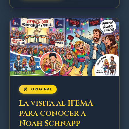
ORIGINAL
La visita al IFEMA
para conocer a
Noah Schnapp