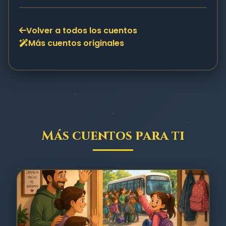
Volver a todos los cuentos
Más cuentos originales
Más cuentos para ti