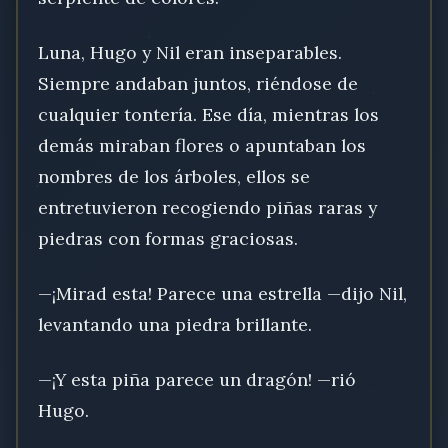
Luna, Hugo y Nil eran inseparables.
Siempre andaban juntos, riéndose de
cualquier tontería. Ese día, mientras los
demás miraban flores o apuntaban los
nombres de los árboles, ellos se
entretuvieron recogiendo piñas raras y
piedras con formas graciosas.
—¡Mirad esta! Parece una estrella —dijo Nil,
levantando una piedra brillante.
—¡Y esta piña parece un dragón! —rió
Hugo.