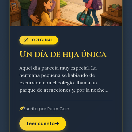
ORIGINAL
Un día de hija única
Aquel día parecía muy especial. La
hermana pequeña se había ido de
excursión con el colegio. Iban a un
parque de atracciones y, por la noche…
Escrito por Peter Coin
Leer cuento