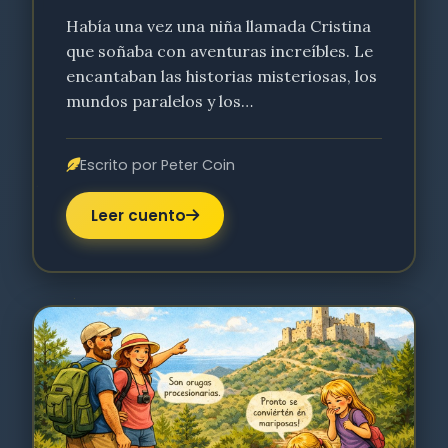
Había una vez una niña llamada Cristina
que soñaba con aventuras increíbles. Le
encantaban las historias misteriosas, los
mundos paralelos y los…
Escrito por Peter Coin
Leer cuento