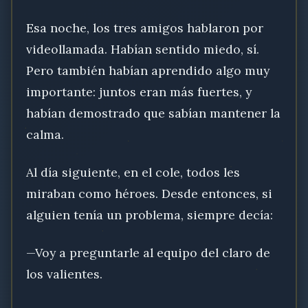
Esa noche, los tres amigos hablaron por
videollamada. Habían sentido miedo, sí.
Pero también habían aprendido algo muy
importante: juntos eran más fuertes, y
habían demostrado que sabían mantener la
calma.
Al día siguiente, en el cole, todos les
miraban como héroes. Desde entonces, si
alguien tenía un problema, siempre decía:
—Voy a preguntarle al equipo del claro de
los valientes.