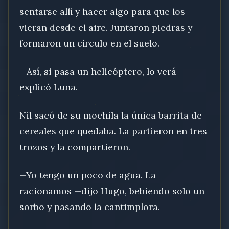
sentarse allí y hacer algo para que los
vieran desde el aire. Juntaron piedras y
formaron un círculo en el suelo.
—Así, si pasa un helicóptero, lo verá —
explicó Luna.
Nil sacó de su mochila la única barrita de
cereales que quedaba. La partieron en tres
trozos y la compartieron.
—Yo tengo un poco de agua. La
racionamos —dijo Hugo, bebiendo solo un
sorbo y pasando la cantimplora.