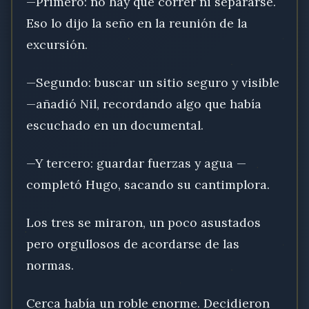
—Primero: no hay que correr ni separarse.
Eso lo dijo la seño en la reunión de la
excursión.
—Segundo: buscar un sitio seguro y visible
—añadió Nil, recordando algo que había
escuchado en un documental.
—Y tercero: guardar fuerzas y agua —
completó Hugo, sacando su cantimplora.
Los tres se miraron, un poco asustados
pero orgullosos de acordarse de las
normas.
Cerca había un roble enorme. Decidieron