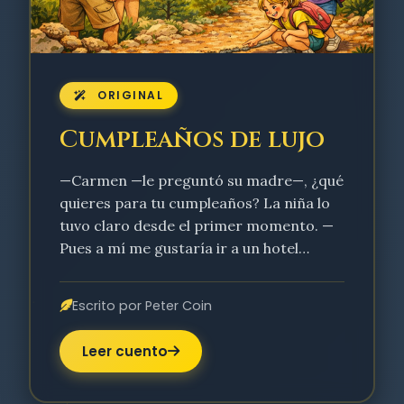
ORIGINAL
Cumpleaños de lujo
—Carmen —le preguntó su madre—, ¿qué
quieres para tu cumpleaños? La niña lo
tuvo claro desde el primer momento. —
Pues a mí me gustaría ir a un hotel…
Escrito por Peter Coin
Leer cuento